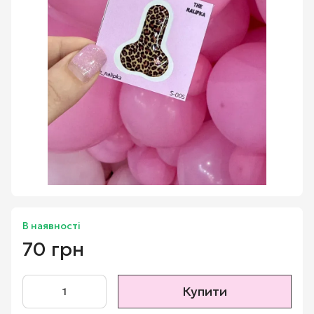
В наявності
70 грн
Купити