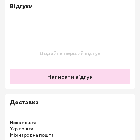
Відгуки
Додайте перший відгук
Написати відгук
Доставка
Нова пошта
Укр пошта
Міжнародна пошта