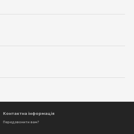
Контактна інформація
Передзвонити вам?