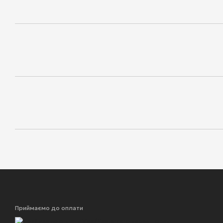
Приймаємо до оплати