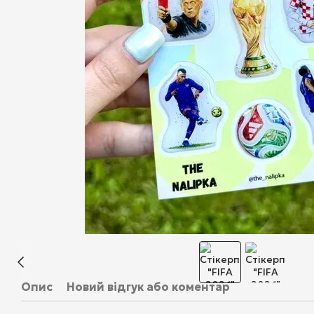
Опис
Новий відгук або коментар