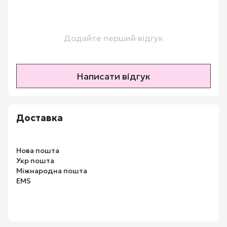
Додайте перший відгук
Написати відгук
Доставка
Нова пошта
Укр пошта
Міжнародна пошта
EMS