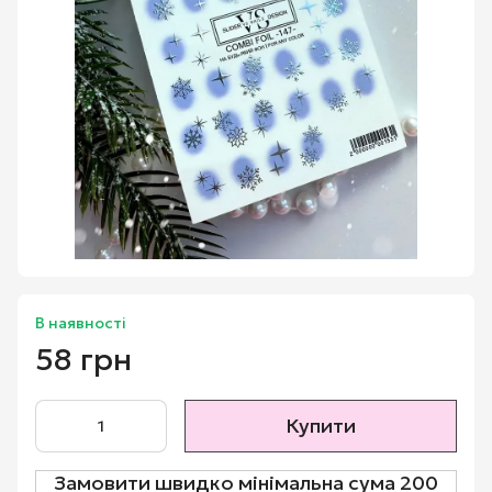
В наявності
58 грн
Купити
Замовити швидко мінімальна сума 200