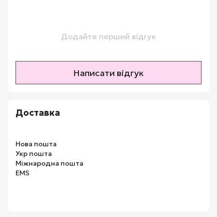
Додайте перший відгук
Написати відгук
Доставка
Нова пошта
Укр пошта
Міжнародна пошта
EMS