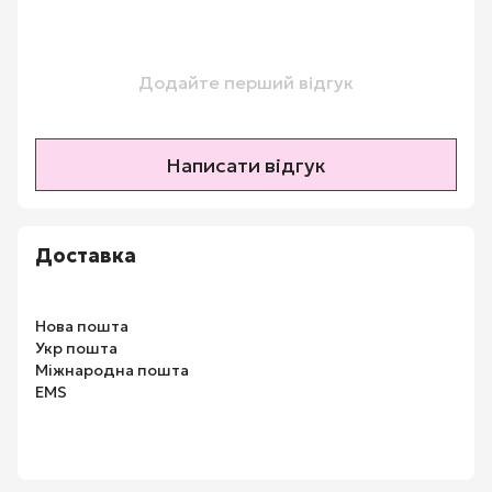
Додайте перший відгук
Написати відгук
Доставка
Нова пошта
Укр пошта
Міжнародна пошта
EMS