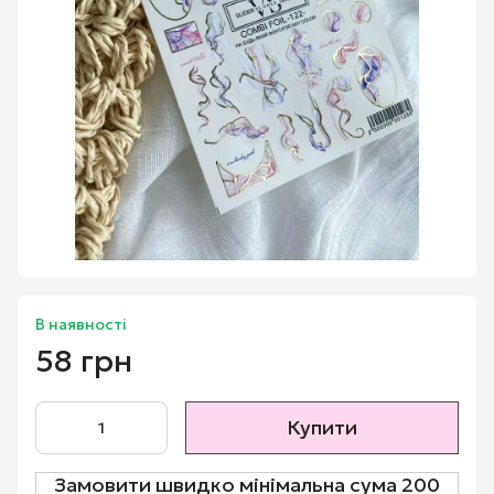
В наявності
58 грн
Купити
Замовити швидко мінімальна сума 200