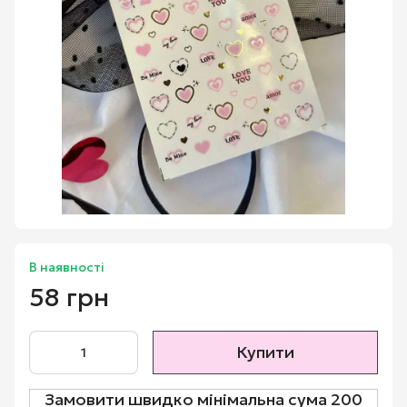
В наявності
58 грн
Купити
Замовити швидко мінімальна сума 200