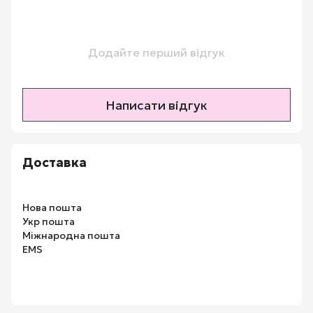
Додайте перший відгук
Написати відгук
Доставка
Нова пошта
Укр пошта
Міжнародна пошта
EMS