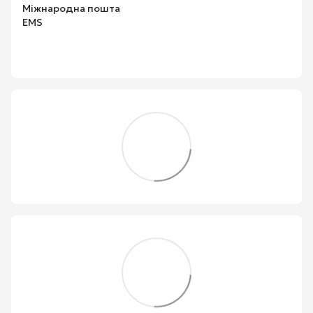
Міжнародна пошта
EMS