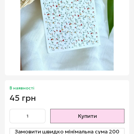
В наявності
45 грн
Купити
Замовити швидко мінімальна сума 200