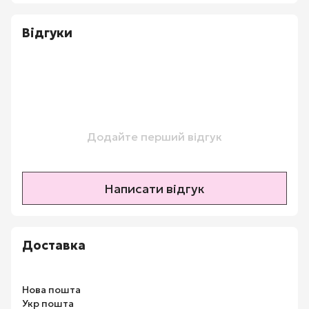
Відгуки
Додайте перший відгук
Написати відгук
Доставка
Нова пошта
Укр пошта