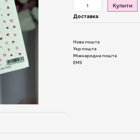
Купити
Доставка
Нова пошта
Укр пошта
Міжнародна пошта
EMS