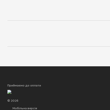
Приймаємо до оплати
© 2026
Мобільна версія