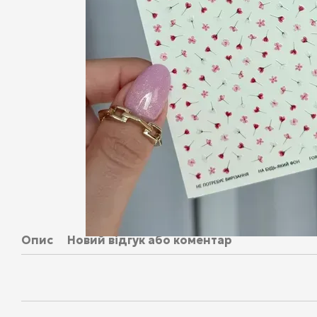
Опис
Новий відгук або коментар