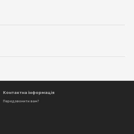
Контактна інформація
Передзвонити вам?