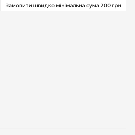
Замовити швидко мінімальна сума 200 грн