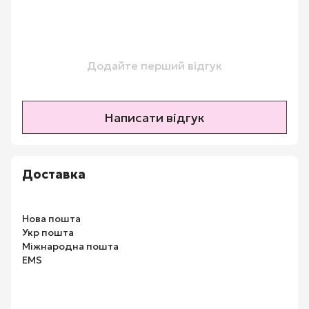
Додайте перший відгук
Написати відгук
Доставка
Нова пошта
Укр пошта
Міжнародна пошта
EMS