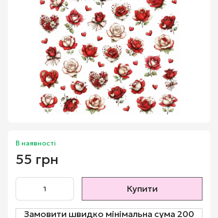
В наявності
55 грн
Купити
Замовити швидко мінімальна сума 200