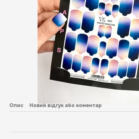
Опис
Новий відгук або коментар