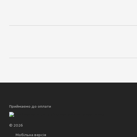
Приймаємо до оплати
© 2026
Мобільна версія