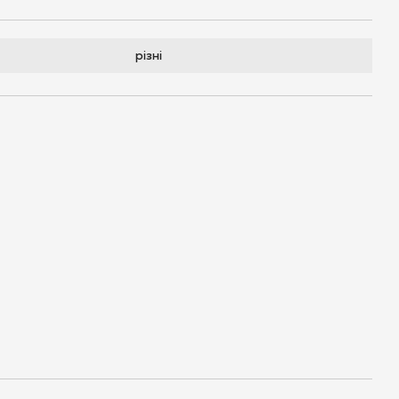
різні