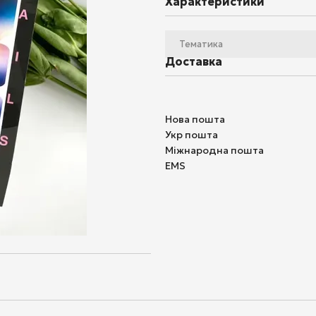
Характеристики
Тематика
Доставка
Нова пошта
Укр пошта
Міжнародна пошта
EMS