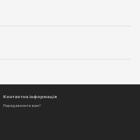
Контактна інформація
Передзвонити вам?