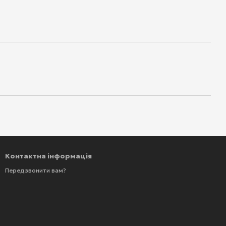
Контактна інформація
Передзвонити вам?