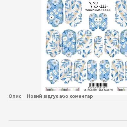
Опис
Новий відгук або коментар