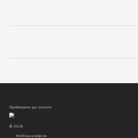
Приймаємо до оплати
© 2026
Мобільна версія