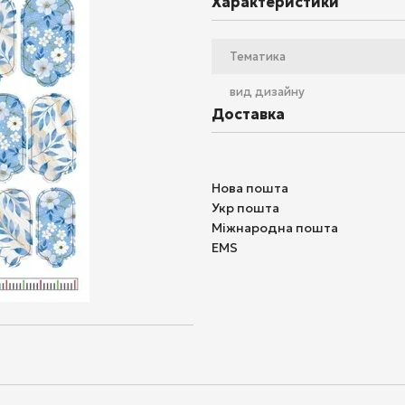
Характеристики
Тематика
вид дизайну
Доставка
Нова пошта
Укр пошта
Міжнародна пошта
EMS