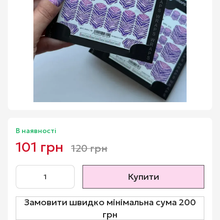
В наявності
101 грн
120 грн
Купити
Замовити швидко мінімальна сума 200
грн