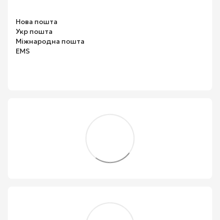
Нова пошта
Укр пошта
Міжнародна пошта
EMS