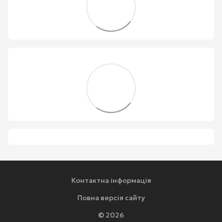
Контактна інформація
Повна версія сайту
© 2026