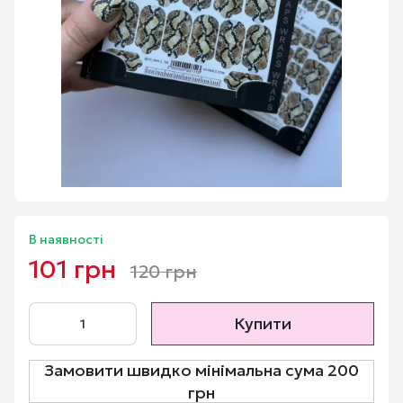
В наявності
101 грн
120 грн
Купити
Замовити швидко мінімальна сума 200
грн