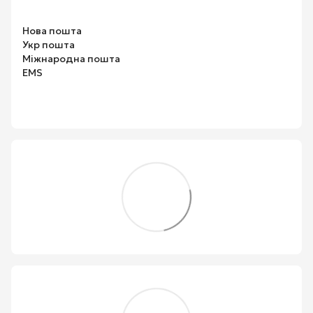
Нова пошта
Укр пошта
Міжнародна пошта
EMS