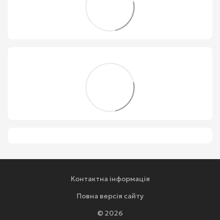
Контактна інформація
Повна версія сайту
© 2026