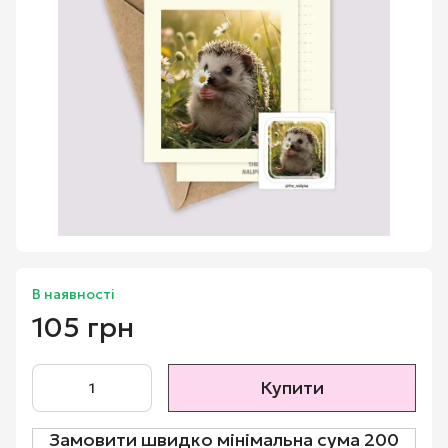
В наявності
105 грн
Купити
Замовити швидко мінімальна сума 200