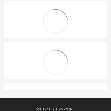
Контактна інформація