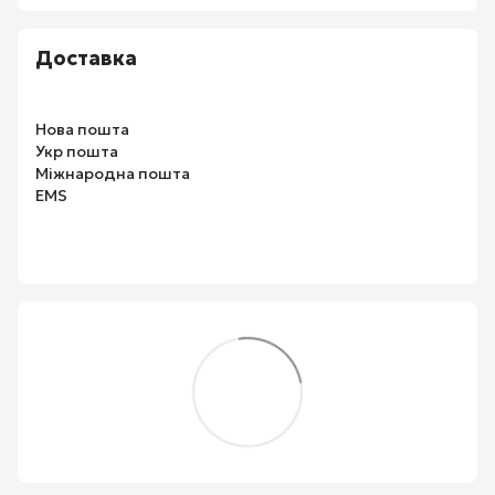
Доставка
Нова пошта
Укр пошта
Міжнародна пошта
EMS