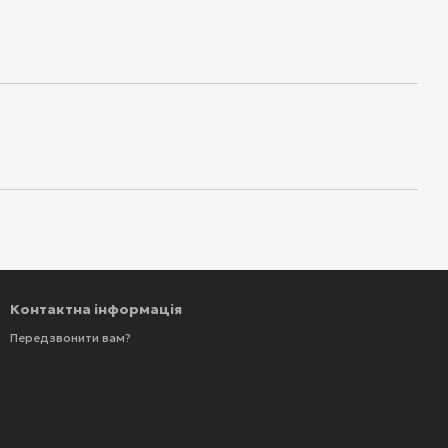
Контактна інформація
Передзвонити вам?