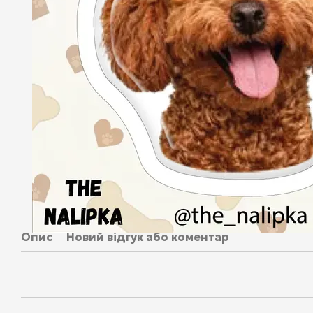
Опис
Новий відгук або коментар