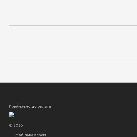
Приймаємо до оплати
© 2026
Мобільна версія